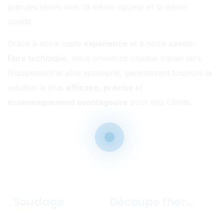
grandes séries avec la même rigueur et la même
qualité.
Grâce à notre vaste
expérience
et à notre
savoir-
faire technique
, nous orientons chaque travail vers
l’équipement le plus approprié, garantissant toujours la
solution la plus
efficace
,
précise
et
économiquement avantageuse
pour nos clients.
Soudage
Découpe thermique