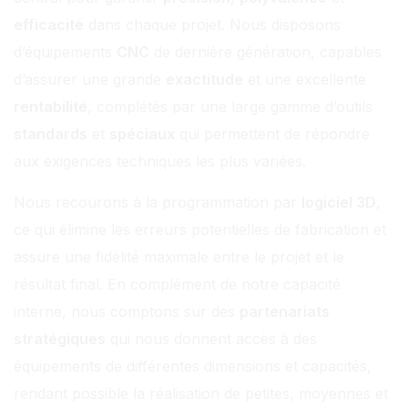
efficacité
dans chaque projet. Nous disposons
d’équipements
CNC
de dernière génération, capables
d’assurer une grande
exactitude
et une excellente
rentabilité
, complétés par une large gamme d’outils
standards
et
spéciaux
qui permettent de répondre
aux exigences techniques les plus variées.
Nous recourons à la programmation par
logiciel 3D
,
ce qui élimine les erreurs potentielles de fabrication et
assure une fidélité maximale entre le projet et le
résultat final. En complément de notre capacité
interne, nous comptons sur des
partenariats
stratégiques
qui nous donnent accès à des
équipements de différentes dimensions et capacités,
rendant possible la réalisation de petites, moyennes et