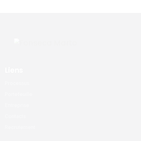
Liens
Processus
Portefeuille
Entreprise
Contacts
Recrutement